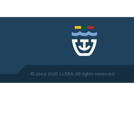
© 2004-2026 LLSRA. All rights reserved.