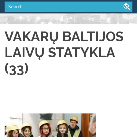
VAKARŲ BALTIJOS
LAIVŲ STATYKLA
(33)