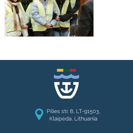
Pilies str. 8, LT-91503,
Klaipėda, Lithuania