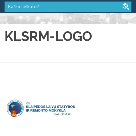
KLSRM-LOGO