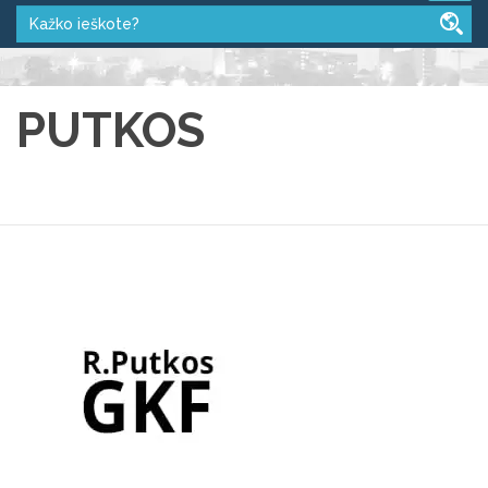
PUTKOS