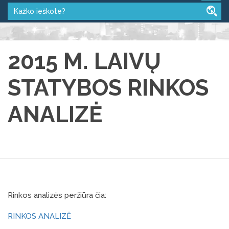
2015 M. LAIVŲ
STATYBOS RINKOS
ANALIZĖ
Rinkos analizės peržiūra čia:
RINKOS ANALIZĖ