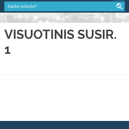
VISUOTINIS SUSIR.
1