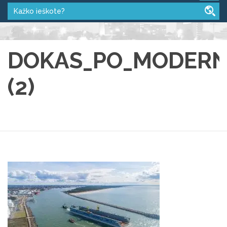
DOKAS_PO_MODERN
(2)