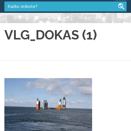
VLG_DOKAS (1)