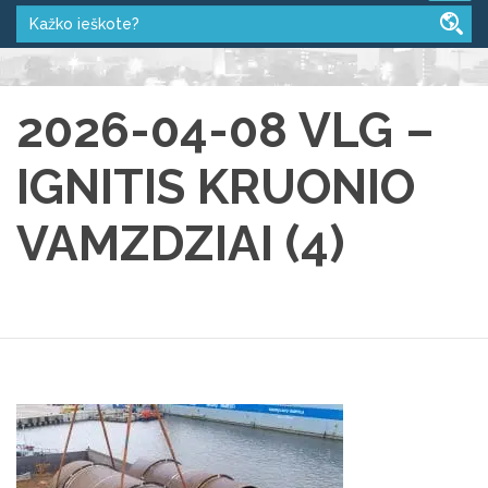
2026-04-08 VLG –
IGNITIS KRUONIO
VAMZDZIAI (4)