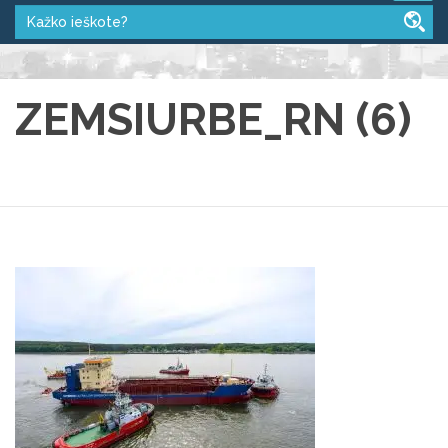
ZEMSIURBE_RN (6)