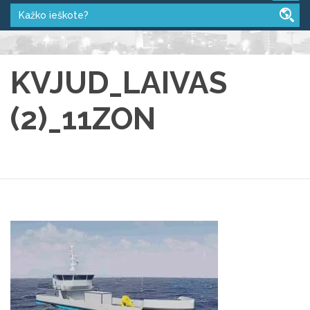
KVJUD_LAIVAS
(2)_11ZON