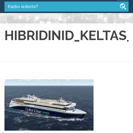
HIBRIDINID_KELTAS