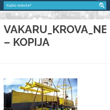
VAKARU_KROVA_NE
– KOPIJA