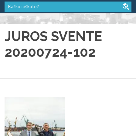
JUROS SVENTE
20200724-102