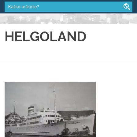
HELGOLAND